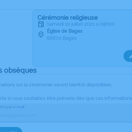
Cérémonie religieuse
samedi 10 juillet 2021 à 09h00
Église de Bages
66670 Bages
s obsèques
ations sur la cérémonie seront bientôt disponibles.
rte si vous souhaitez être prévenu dès que ces informations
rte par e-mail*