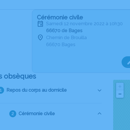
Cérémonie civile
samedi 12 novembre 2022 à 10h30
66670 de Bages
Chemin de Brouilla
66670 Bages
s obsèques
+
Repos du corps au domicile
−
Cérémonie civile