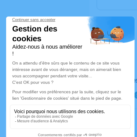
Déroulé de