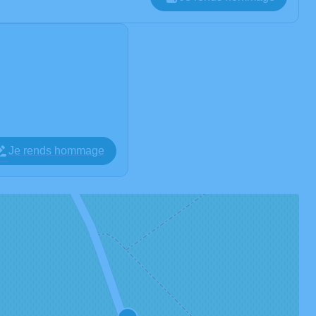
Je rends hommage