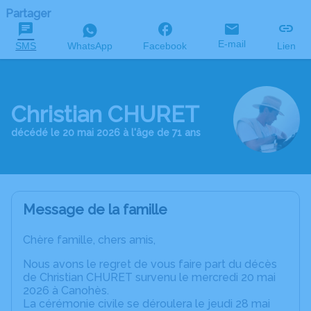
Partager
E-mail
SMS
WhatsApp
Facebook
Lien
Christian CHURET
décédé le 20 mai 2026 à l'âge de 71 ans
Message de la famille
Chère famille, chers amis,
Nous avons le regret de vous faire part du décès
de Christian CHURET survenu le mercredi 20 mai
2026 à Canohès.
La cérémonie civile se déroulera le jeudi 28 mai