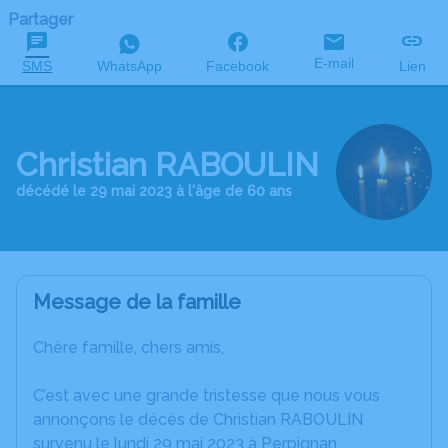
Partager
E-mail
SMS
WhatsApp
Facebook
Lien
Christian RABOULIN
décédé le 29 mai 2023 à l'âge de 60 ans
Message de la famille
Chère famille, chers amis,
C’est avec une grande tristesse que nous vous
annonçons le décès de Christian RABOULIN
survenu le lundi 29 mai 2023 à Perpignan.