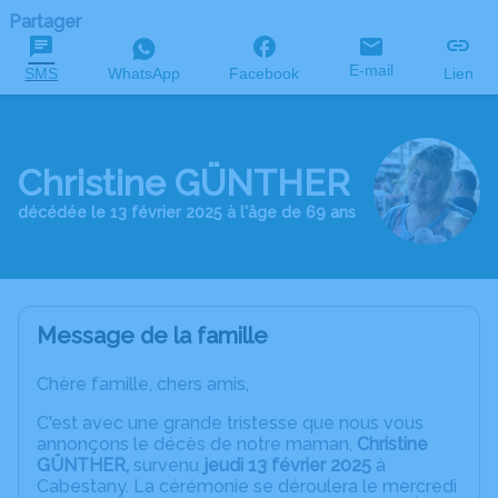
Partager
E-mail
SMS
WhatsApp
Facebook
Lien
Christine GÜNTHER
décédée le 13 février 2025 à l'âge de 69 ans
Message de la famille
Chère famille, chers amis,
C'est avec une grande tristesse que nous vous
annonçons le décès de notre maman,
Christine
GÜNTHER,
survenu
jeudi 13 février 2025
à
Cabestany. La cérémonie se déroulera le mercredi