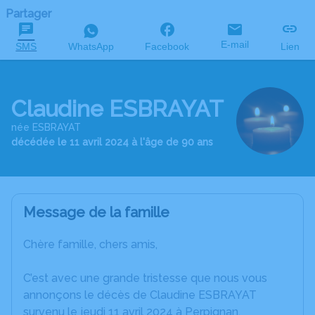
Partager
E-mail
SMS
WhatsApp
Facebook
Lien
Claudine ESBRAYAT
née ESBRAYAT
décédée le 11 avril 2024 à l'âge de 90 ans
Message de la famille
Chère famille, chers amis,
C’est avec une grande tristesse que nous vous
annonçons le décès de Claudine ESBRAYAT
survenu le jeudi 11 avril 2024 à Perpignan.