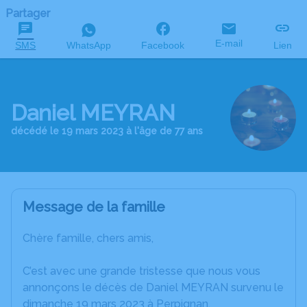
Partager
E-mail
SMS
WhatsApp
Facebook
Lien
Daniel MEYRAN
décédé le 19 mars 2023 à l'âge de 77 ans
Message de la famille
Chère famille, chers amis,
C’est avec une grande tristesse que nous vous
annonçons le décès de Daniel MEYRAN survenu le
dimanche 19 mars 2023 à Perpignan.