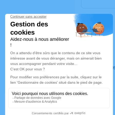
Déroulé de