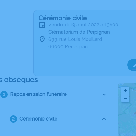
Cérémonie civile
vendredi 19 août 2022 à 13h00
Crématorium de Perpignan
699, rue Louis Mouillard
66000 Perpignan
s obsèques
+
Repos en salon funéraire
−
Cérémonie civile