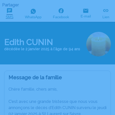
Partager
E-mail
SMS
WhatsApp
Facebook
Lien
Edith CUNIN
décédée le 2 janvier 2025 à l'âge de 94 ans
Message de la famille
Chère famille, chers amis,
C’est avec une grande tristesse que nous vous
annonçons le décès d’Edith CUNIN survenu le jeudi
02 janvier 2025 à St Laurent sur Sèvre.