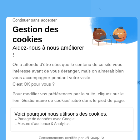
Déroulé de