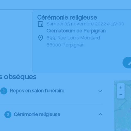
Cérémonie religieuse
samedi 05 novembre 2022 à 15h00
Crématorium de Perpignan
699, Rue Louis Mouillard
66000 Perpignan
s obsèques
+
Repos en salon funéraire
−
Cérémonie religieuse