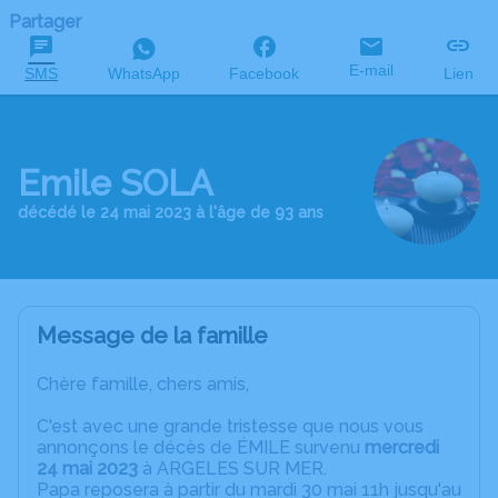
Partager
E-mail
SMS
WhatsApp
Facebook
Lien
Emile SOLA
décédé le 24 mai 2023 à l'âge de 93 ans
Message de la famille
Chère famille, chers amis,
C'est avec une grande tristesse que nous vous
annonçons le décès de ÉMILE survenu
mercredi
24 mai 2023
à ARGELES SUR MER.
Papa reposera à partir du mardi 30 mai 11h jusqu'au