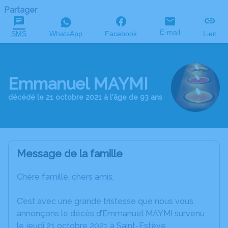
Partager
E-mail
SMS
WhatsApp
Facebook
Lien
Emmanuel MAYMI
décédé le 21 octobre 2021 à l'âge de 93 ans
Message de la famille
Chère famille, chers amis,
C’est avec une grande tristesse que nous vous
annonçons le décès d’Emmanuel MAYMI survenu
le jeudi 21 octobre 2021 à Saint-Estève.