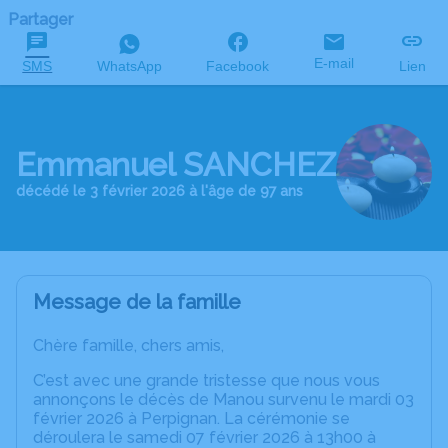
Partager
E-mail
SMS
WhatsApp
Facebook
Lien
Emmanuel SANCHEZ
décédé le 3 février 2026 à l'âge de 97 ans
Message de la famille
Chère famille, chers amis,
C’est avec une grande tristesse que nous vous
annonçons le décès de Manou survenu le mardi 03
février 2026 à Perpignan. La cérémonie se
déroulera le samedi 07 février 2026 à 13h00 à