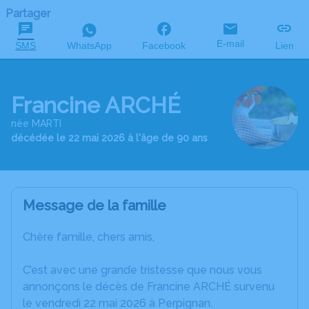
Partager
E-mail
SMS
WhatsApp
Facebook
Lien
Francine ARCHÉ
née MARTI
décédée le 22 mai 2026 à l'âge de 90 ans
Message de la famille
Chère famille, chers amis,
C’est avec une grande tristesse que nous vous
annonçons le décès de Francine ARCHÉ survenu
le vendredi 22 mai 2026 à Perpignan.