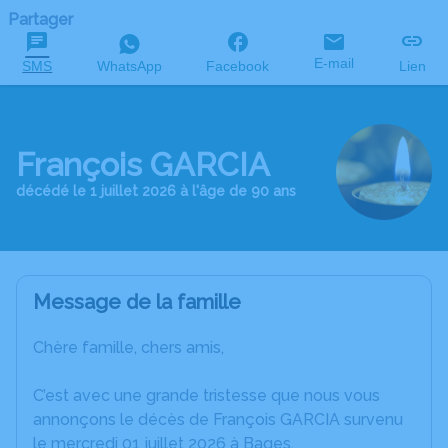
Partager
E-mail
SMS
WhatsApp
Facebook
Lien
François GARCIA
décédé le 1 juillet 2026 à l'âge de 90 ans
Message de la famille
Chère famille, chers amis,
C’est avec une grande tristesse que nous vous
annonçons le décès de François GARCIA survenu
le mercredi 01 juillet 2026 à Bages.