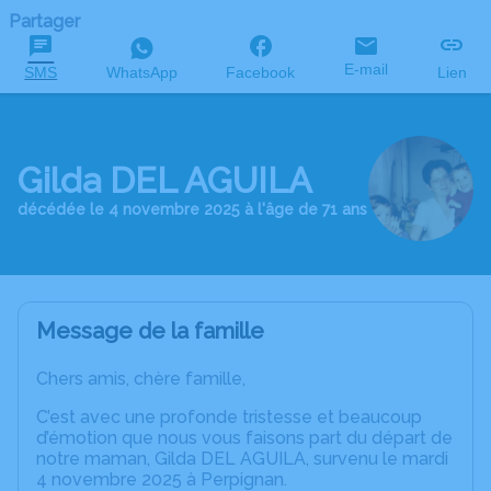
Partager
E-mail
SMS
WhatsApp
Facebook
Lien
Gilda DEL AGUILA
décédée le 4 novembre 2025 à l'âge de 71 ans
Message de la famille
Chers amis, chère famille,
C’est avec une profonde tristesse et beaucoup
d’émotion que nous vous faisons part du départ de
notre maman, Gilda DEL AGUILA, survenu le mardi
4 novembre 2025 à Perpignan.