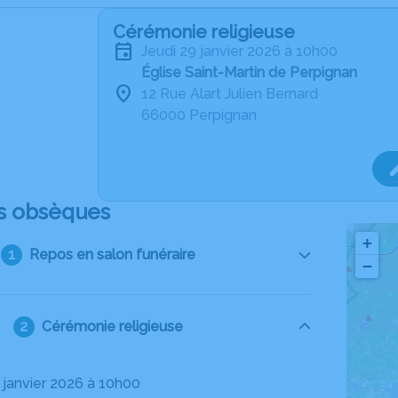
Cérémonie religieuse
jeudi 29 janvier 2026 à 10h00
Église Saint-Martin de Perpignan
12 Rue Alart Julien Bernard
66000 Perpignan
s obsèques
+
Repos en salon funéraire
−
Cérémonie religieuse
9 janvier 2026 à 10h00