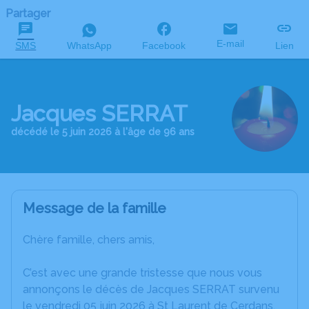
Partager
E-mail
SMS
WhatsApp
Facebook
Lien
Jacques SERRAT
décédé le 5 juin 2026 à l'âge de 96 ans
Message de la famille
Chère famille, chers amis,
C’est avec une grande tristesse que nous vous
annonçons le décès de Jacques SERRAT survenu
le vendredi 05 juin 2026 à St Laurent de Cerdans.