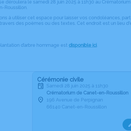
e déroulera le samedi 28 juin 2025 à 11h30 au Crématorium
-Roussillon.
ons à utiliser cet espace pour laisser vos condoléances, pa
ravers des poèmes ou des textes. Cet endroit est un lieu d
plantation d’arbre hommage est
disponible ici
.
Cérémonie civile
samedi 28 juin 2025 à 11h30
Crématorium de Canet-en-Roussillon
196 Avenue de Perpignan
66140 Canet-en-Roussillon