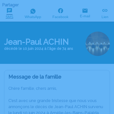
Partager
E-mail
SMS
WhatsApp
Facebook
Lien
Jean-Paul ACHIN
décédé le 10 juin 2024 à l'âge de 74 ans
Message de la famille
Chère famille, chers amis,
C’est avec une grande tristesse que nous vous
annonçons le décès de Jean-Paul ACHIN survenu
le lundi 10 juin 2024 à Amélie-les-Bains-Palalda.