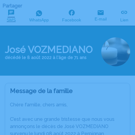
Partager
E-mail
SMS
WhatsApp
Facebook
Lien
José VOZMEDIANO
décédé le 8 août 2022 à l'âge de 71 ans
Message de la famille
Chère famille, chers amis,
C’est avec une grande tristesse que nous vous
annonçons le décès de José VOZMEDIANO
survenu le lundi 08 août 2022 à Perpignan.