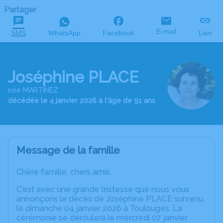
Partager
E-mail
SMS
WhatsApp
Facebook
Lien
Joséphine PLACE
née MARTINEZ
décédée le 4 janvier 2026 à l'âge de 91 ans
Message de la famille
Chère famille, chers amis,
C’est avec une grande tristesse que nous vous
annonçons le décès de Joséphine PLACE survenu
le dimanche 04 janvier 2026 à Toulouges. La
cérémonie se déroulera le mercredi 07 janvier