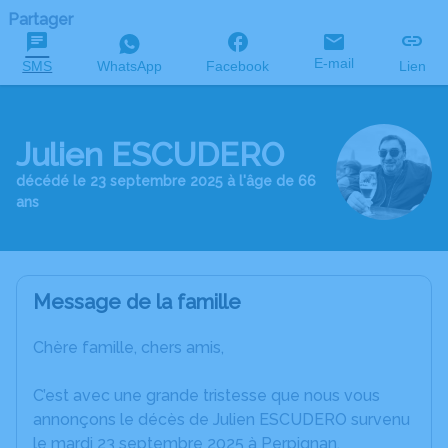
Partager
E-mail
SMS
WhatsApp
Facebook
Lien
Julien ESCUDERO
décédé le 23 septembre 2025 à l'âge de 66
ans
Message de la famille
Chère famille, chers amis,
C’est avec une grande tristesse que nous vous
annonçons le décès de Julien ESCUDERO survenu
le mardi 23 septembre 2025 à Perpignan.