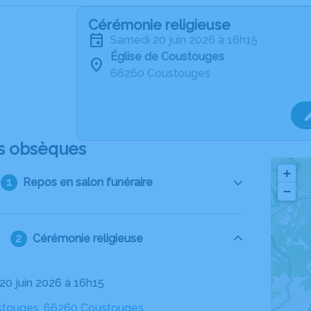
Cérémonie religieuse
samedi 20 juin 2026 à 16h15
Église de Coustouges
66260 Coustouges
s obsèques
+
Repos en salon funéraire
−
Cérémonie religieuse
 20 juin 2026 à 16h15
stouges, 66260 Coustouges