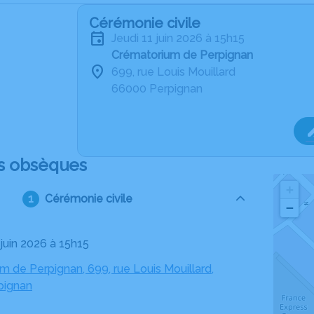
Cérémonie civile
jeudi 11 juin 2026 à 15h15
Crématorium de Perpignan
699, rue Louis Mouillard
66000 Perpignan
s obsèques
+
Cérémonie civile
−
1 juin 2026 à 15h15
 de Perpignan, 699, rue Louis Mouillard,
pignan