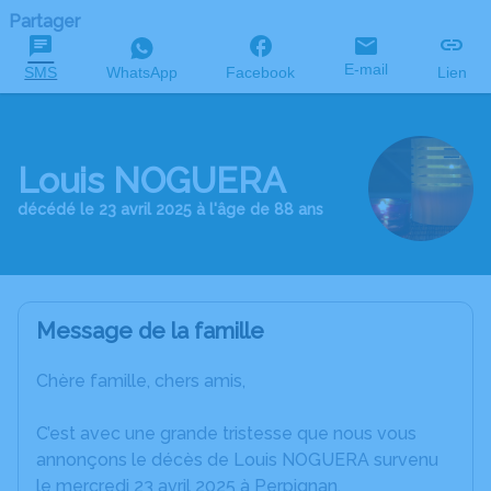
Partager
E-mail
SMS
WhatsApp
Facebook
Lien
Louis NOGUERA
décédé le 23 avril 2025 à l'âge de 88 ans
Message de la famille
Chère famille, chers amis,
C’est avec une grande tristesse que nous vous
annonçons le décès de Louis NOGUERA survenu
le mercredi 23 avril 2025 à Perpignan.