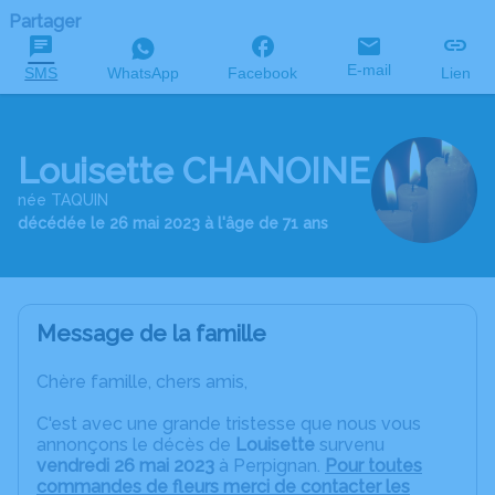
Partager
E-mail
SMS
WhatsApp
Facebook
Lien
Louisette CHANOINE
née TAQUIN
décédée le 26 mai 2023 à l'âge de 71 ans
Message de la famille
Chère famille, chers amis,
C'est avec une grande tristesse que nous vous
annonçons le décès de
Louisette
survenu
vendredi 26 mai 2023
à Perpignan.
Pour toutes
commandes de fleurs merci de contacter les