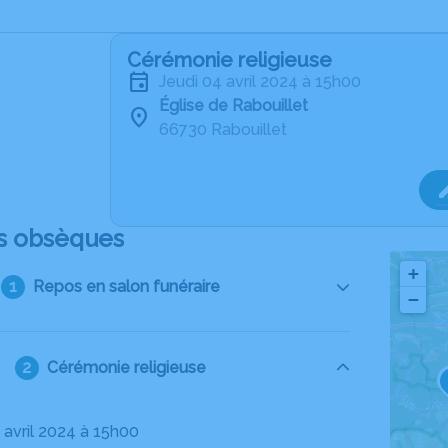
Cérémonie religieuse
jeudi 04 avril 2024 à 15h00
Église de Rabouillet
66730 Rabouillet
s obsèques
+
Repos en salon funéraire
−
Cérémonie religieuse
4 avril 2024 à 15h00