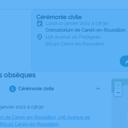
Cérémonie civile
lundi 10 janvier 2022 à 13h30
Crématorium de Canet-en-Roussillon
196 Avenue de Perpignan
66140 Canet-en-Roussillon
s obsèques
+
Cérémonie civile
−
0 janvier 2022 à 13h30
m de Canet-en-Roussillon, 196 Avenue de
 66140 Canet-en-Roussillon