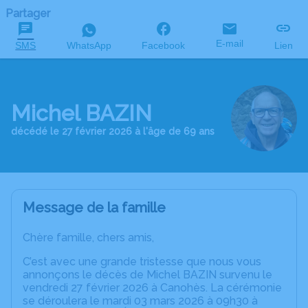
Partager
E-mail
SMS
WhatsApp
Facebook
Lien
Michel BAZIN
décédé le 27 février 2026 à l'âge de 69 ans
Message de la famille
Chère famille, chers amis,
C’est avec une grande tristesse que nous vous
annonçons le décès de Michel BAZIN survenu le
vendredi 27 février 2026 à Canohès. La cérémonie
se déroulera le mardi 03 mars 2026 à 09h30 à