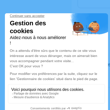
Déroulé de