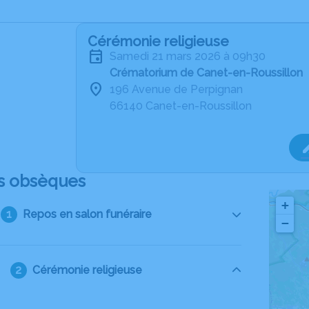
Cérémonie religieuse
samedi 21 mars 2026 à 09h30
Crématorium de Canet-en-Roussillon
196 Avenue de Perpignan
66140 Canet-en-Roussillon
s obsèques
+
Repos en salon funéraire
−
Cérémonie religieuse