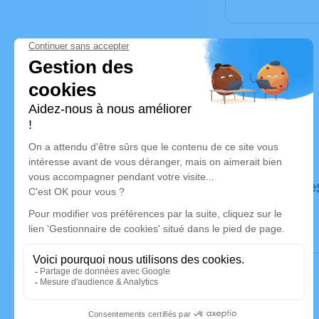
Déroulé de