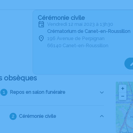
Cérémonie civile
vendredi 12 mai 2023 à 13h30
Crématorium de Canet-en-Roussillon
196 Avenue de Perpignan
66140 Canet-en-Roussillon
s obsèques
+
Repos en salon funéraire
−
Cérémonie civile