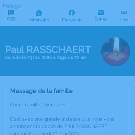
Partager
E-mail
SMS
WhatsApp
Facebook
Lien
Paul RASSCHAERT
décédé le 23 mai 2026 à l'âge de 70 ans
Message de la famille
Chère famille, chers amis,
C’est avec une grande tristesse que nous vous
annonçons le décès de Paul RASSCHAERT
survenu le samedi 23 mai 2026.