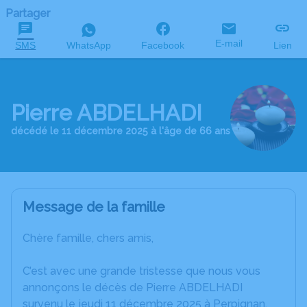
Partager
E-mail
SMS
WhatsApp
Facebook
Lien
Pierre ABDELHADI
décédé le 11 décembre 2025 à l'âge de 66 ans
Message de la famille
Chère famille, chers amis,
C’est avec une grande tristesse que nous vous
annonçons le décès de Pierre ABDELHADI
survenu le jeudi 11 décembre 2025 à Perpignan.