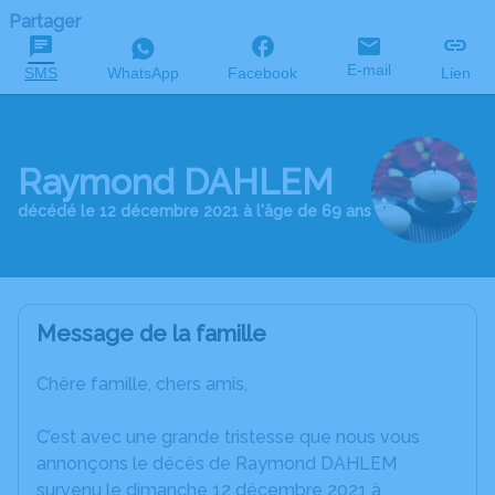
Partager
E-mail
SMS
WhatsApp
Facebook
Lien
Raymond DAHLEM
décédé le 12 décembre 2021 à l'âge de 69 ans
Message de la famille
Chère famille, chers amis,
C’est avec une grande tristesse que nous vous
annonçons le décès de Raymond DAHLEM
survenu le dimanche 12 décembre 2021 à