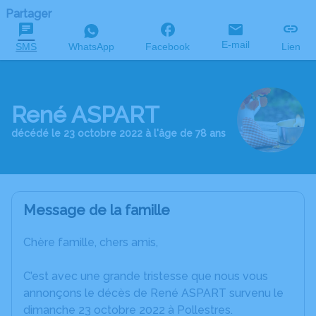
Partager
E-mail
SMS
WhatsApp
Facebook
Lien
René ASPART
décédé le 23 octobre 2022 à l'âge de 78 ans
Message de la famille
Chère famille, chers amis,
C’est avec une grande tristesse que nous vous
annonçons le décès de René ASPART survenu le
dimanche 23 octobre 2022 à Pollestres.