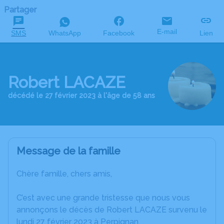
Partager
E-mail
SMS
WhatsApp
Facebook
Lien
Robert LACAZE
décédé le 27 février 2023 à l'âge de 58 ans
Message de la famille
Chère famille, chers amis,
C’est avec une grande tristesse que nous vous
annonçons le décès de Robert LACAZE survenu le
lundi 27 février 2023 à Perpignan.