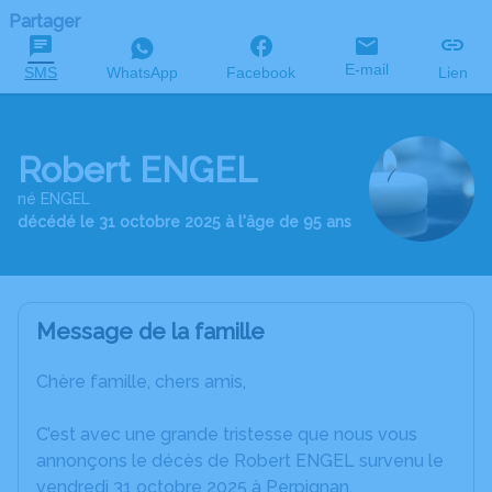
Partager
E-mail
SMS
WhatsApp
Facebook
Lien
Robert ENGEL
né ENGEL
décédé le 31 octobre 2025 à l'âge de 95 ans
Message de la famille
Chère famille, chers amis,
C’est avec une grande tristesse que nous vous
annonçons le décès de Robert ENGEL survenu le
vendredi 31 octobre 2025 à Perpignan.