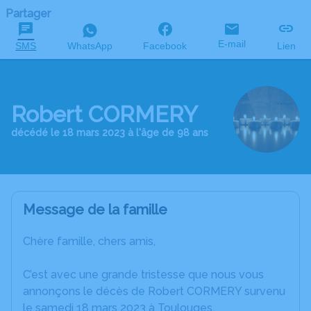
Partager
E-mail
SMS
WhatsApp
Facebook
Lien
Robert CORMERY
décédé le 18 mars 2023 à l'âge de 98 ans
Message de la famille
Chère famille, chers amis,
C’est avec une grande tristesse que nous vous
annonçons le décès de Robert CORMERY survenu
le samedi 18 mars 2023 à Toulouges.