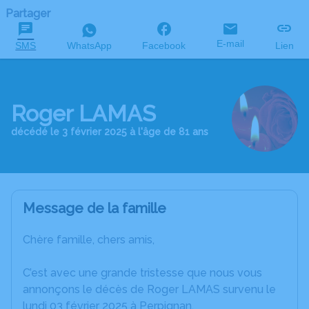
Partager
E-mail
SMS
WhatsApp
Facebook
Lien
Roger LAMAS
décédé le 3 février 2025 à l'âge de 81 ans
Message de la famille
Chère famille, chers amis,
C’est avec une grande tristesse que nous vous
annonçons le décès de Roger LAMAS survenu le
lundi 03 février 2025 à Perpignan.