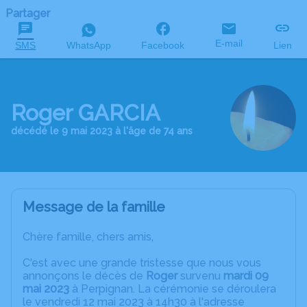
Partager
E-mail
SMS
WhatsApp
Facebook
Lien
Roger GARCIA
décédé le 9 mai 2023 à l'âge de 74 ans
Message de la famille
Chère famille, chers amis,
C'est avec une grande tristesse que nous vous
annonçons le décès de
Roger
survenu
mardi 09
mai 2023
à Perpignan. La cérémonie se déroulera
le vendredi 12 mai 2023 à 14h30 à l'adresse