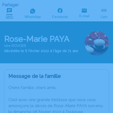
Partager
E-mail
SMS
WhatsApp
Facebook
Lien
Rose-Marie PAYA
née ROUGER
décédée le 6 février 2022 à l'âge de 71 ans
Message de la famille
Chère famille, chers amis,
C’est avec une grande tristesse que nous vous
annonçons le décès de Rose-Marie PAYA survenu
le dimanche 06 février 2022 à Toulouse.