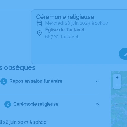
Cérémonie religieuse
mercredi 28 juin 2023 à 10h00
Église de Tautavel
66720 Tautavel
s obsèques
+
Repos en salon funéraire
−
Cérémonie religieuse
di 28 juin 2023 à 10h00