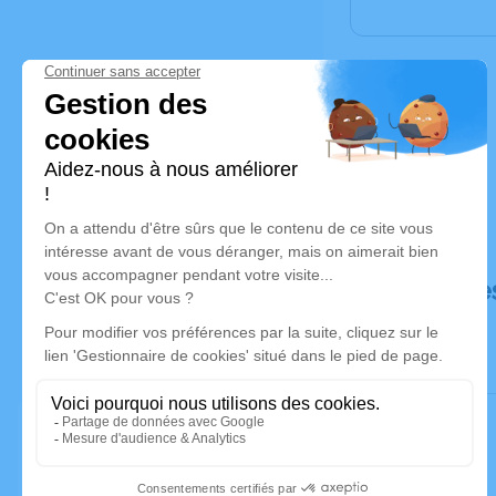
Déroulé de