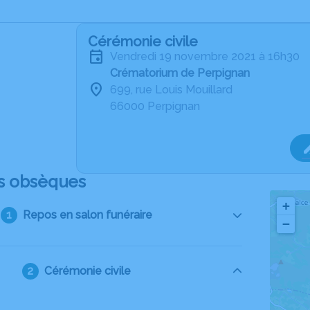
Cérémonie civile
vendredi 19 novembre 2021 à 16h30
Crématorium de Perpignan
699, rue Louis Mouillard
66000 Perpignan
s obsèques
+
Repos en salon funéraire
−
Cérémonie civile