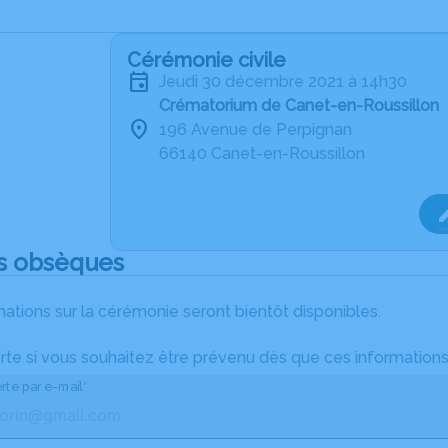
Cérémonie civile
jeudi 30 décembre 2021 à 14h30
Crématorium de Canet-en-Roussillon
196 Avenue de Perpignan
66140 Canet-en-Roussillon
s obsèques
ations sur la cérémonie seront bientôt disponibles.
rte si vous souhaitez être prévenu dès que ces informations
rte par e-mail*