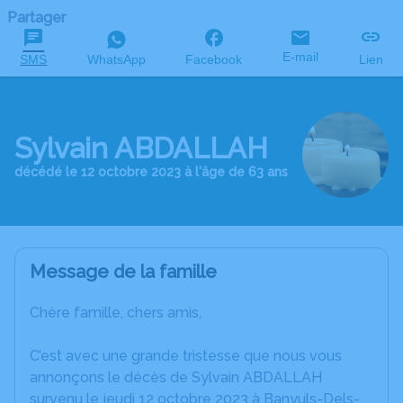
Partager
E-mail
SMS
WhatsApp
Facebook
Lien
Sylvain ABDALLAH
décédé le 12 octobre 2023 à l'âge de 63 ans
Message de la famille
Chère famille, chers amis,
C’est avec une grande tristesse que nous vous
annonçons le décès de Sylvain ABDALLAH
survenu le jeudi 12 octobre 2023 à Banyuls-Dels-