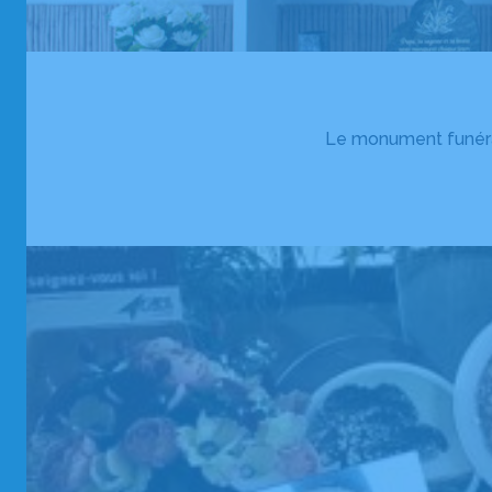
Le monument funérai