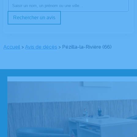
Rechercher un avis
Accueil
>
Avis de décès
>
Pézilla-la-Rivière (66)