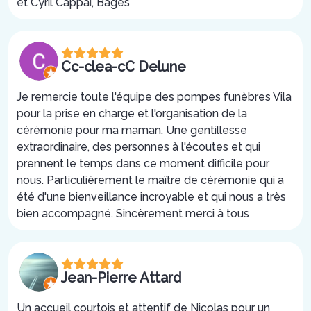
et Cyril Cappaï, Bages
Cc-clea-cC Delune
Je remercie toute l'équipe des pompes funèbres Vila
pour la prise en charge et l'organisation de la
cérémonie pour ma maman. Une gentillesse
extraordinaire, des personnes à l'écoutes et qui
prennent le temps dans ce moment difficile pour
nous. Particulièrement le maître de cérémonie qui a
été d'une bienveillance incroyable et qui nous a très
bien accompagné. Sincèrement merci à tous
Jean-Pierre Attard
Un accueil courtois et attentif de Nicolas pour un