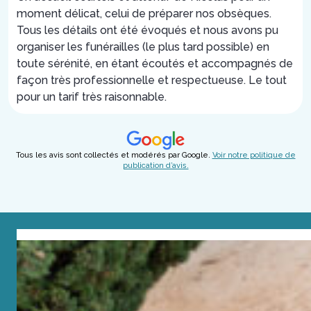
moment délicat, celui de préparer nos obsèques.
Tous les détails ont été évoqués et nous avons pu
organiser les funérailles (le plus tard possible) en
toute sérénité, en étant écoutés et accompagnés de
façon très professionnelle et respectueuse. Le tout
pour un tarif très raisonnable.
Tous les avis sont collectés et modérés par Google.
Voir notre politique de
publication d’avis.