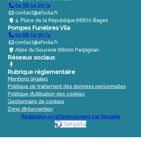
04 68 54 09 74
contact@afsvila.fr
4, Place de la République,66670 Bages
Pompes Funèbres Vila
04 68 54 09 74
contact@afsvila.fr
Allée du Souvenir, 66000 Perpignan
Réseaux sociaux
Rubrique réglementaire
Mentions légales
Politique de traitement des données personnelles
Politique d’utilisation des cookies
Gestionnaire de cookies
Zone d’intervention
Réalisation et référencement par Simplifia