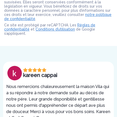
susvisées. Elles seront conservées conformément à la
législation en vigueur. Vous bénéficiez de droits sur vos
données à caractère personnel, pour plus d’informations sur
ces droits et leur exercice, veuillez consulter
notre politique
de confidentialité
.
Ce site est protégé par reCAPTCHA. Les
Règles de
confidentialité
et
Conditions d’utilisation
de Google
s’appliquent.
kareen cappai
Nous remercions chaleureusement la maison Vila qui
a su répondre à notre demande suite au décès de
notre pére. Leur grande disponibilité et gentillesse
nous ont permis d'appréhender ce départ ave plus
de douceur. Merci à vous pour vos bons soins. Kareen