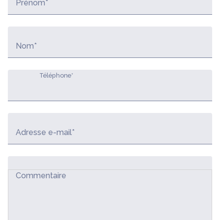
Prénom*
Nom*
Téléphone*
Adresse e-mail*
Commentaire