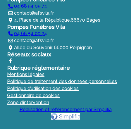
04 68 54 09 74
contact@afsvila.fr
4, Place de la République,66670 Bages
Pompes Funèbres Vila
04 68 54 09 74
contact@afsvila.fr
Allée du Souvenir, 66000 Perpignan
Réseaux sociaux
Rubrique réglementaire
Mentions légales
Politique de traitement des données personnelles
Politique d’utilisation des cookies
Gestionnaire de cookies
Zone d’intervention
Réalisation et référencement par Simplifia