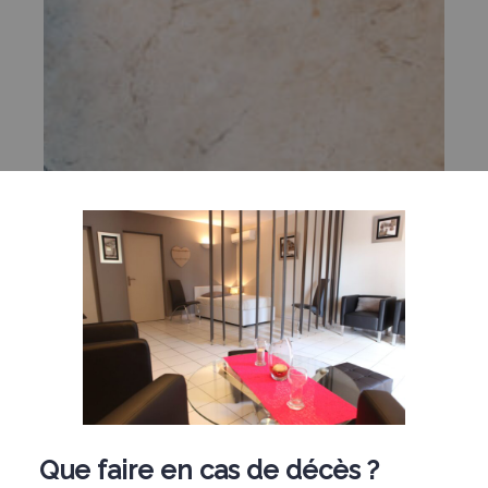
Que faire en cas de décès ?