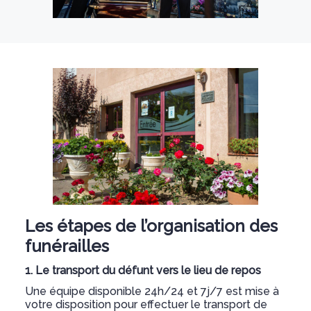
Les étapes de l’organisation des
funérailles
1. Le transport du défunt vers le lieu de repos
Une équipe disponible 24h/24 et 7j/7 est mise à
votre disposition pour effectuer le transport de