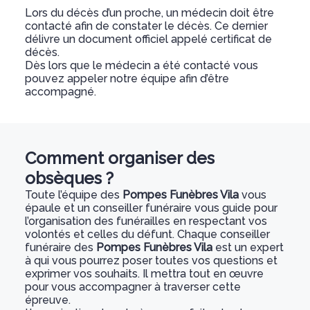
Lors du décès d’un proche, un médecin doit être
contacté afin de constater le décès. Ce dernier
délivre un document officiel appelé certificat de
décès.
Dès lors que le médecin a été contacté vous
pouvez appeler notre équipe afin d’être
accompagné.
Comment organiser des
obsèques ?
Toute l’équipe des
Pompes Funèbres Vila
vous
épaule et un conseiller funéraire vous guide pour
l’organisation des funérailles en respectant vos
volontés et celles du défunt. Chaque conseiller
funéraire des
Pompes Funèbres Vila
est un expert
à qui vous pourrez poser toutes vos questions et
exprimer vos souhaits. Il mettra tout en œuvre
pour vous accompagner à traverser cette
épreuve.