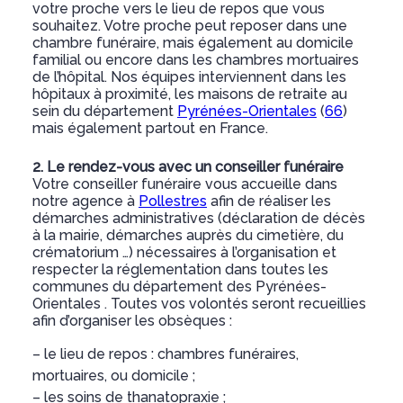
votre proche vers le lieu de repos que vous
souhaitez. Votre proche peut reposer dans une
chambre funéraire, mais également au domicile
familial ou encore dans les chambres mortuaires
de l’hôpital. Nos équipes interviennent dans les
hôpitaux à proximité, les maisons de retraite au
sein du département
Pyrénées-Orientales
(
66
)
mais également partout en France.
2. Le rendez-vous avec un conseiller funéraire
Votre conseiller funéraire vous accueille dans
notre agence à
Pollestres
afin de réaliser les
démarches administratives (déclaration de décès
à la mairie, démarches auprès du cimetière, du
crématorium …) nécessaires à l’organisation et
respecter la réglementation dans toutes les
communes du département des Pyrénées-
Orientales . Toutes vos volontés seront recueillies
afin d’organiser les obsèques :
– le lieu de repos : chambres funéraires,
mortuaires, ou domicile ;
– les soins de thanatopraxie ;