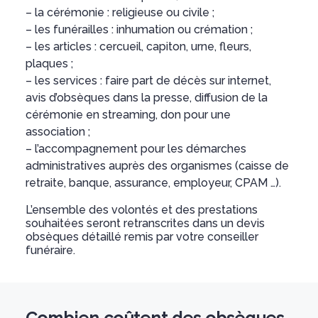
– la cérémonie : religieuse ou civile ;
– les funérailles : inhumation ou crémation ;
– les articles : cercueil, capiton, urne, fleurs,
plaques ;
– les services : faire part de décès sur internet,
avis d’obsèques dans la presse, diffusion de la
cérémonie en streaming, don pour une
association ;
– l’accompagnement pour les démarches
administratives auprès des organismes (caisse de
retraite, banque, assurance, employeur, CPAM …).
L’ensemble des volontés et des prestations
souhaitées seront retranscrites dans un devis
obsèques détaillé remis par votre conseiller
funéraire.