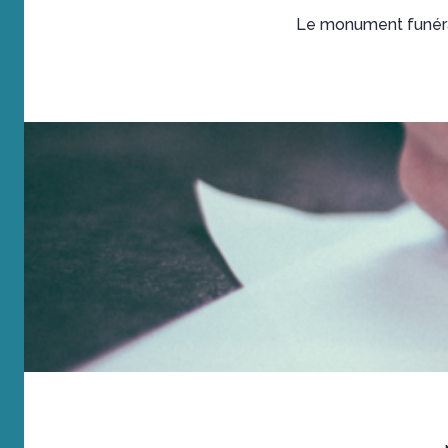
Le monument funérai