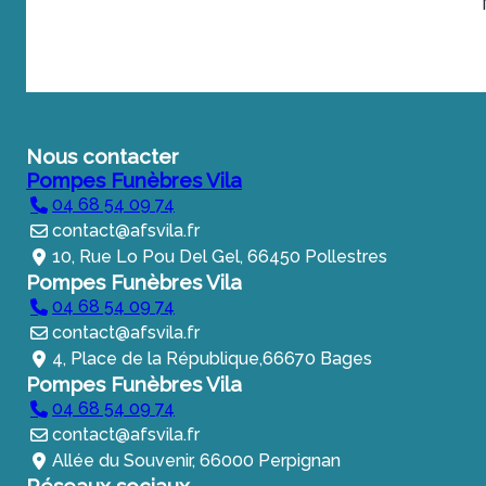
Nous contacter
Pompes Funèbres Vila
04 68 54 09 74
contact@afsvila.fr
10, Rue Lo Pou Del Gel, 66450 Pollestres
Pompes Funèbres Vila
04 68 54 09 74
contact@afsvila.fr
4, Place de la République,66670 Bages
Pompes Funèbres Vila
04 68 54 09 74
contact@afsvila.fr
Allée du Souvenir, 66000 Perpignan