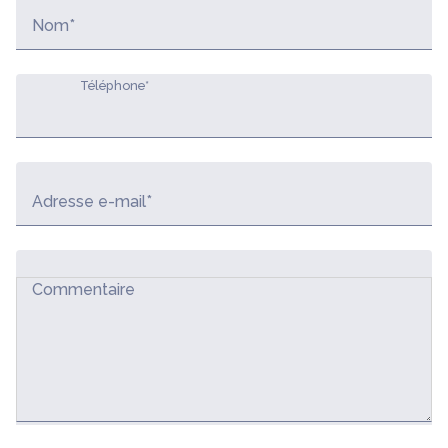
Nom*
Téléphone*
Adresse e-mail*
Commentaire