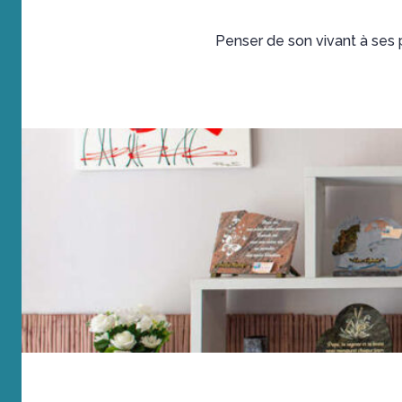
Penser de son vivant à ses p