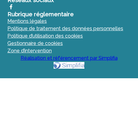
Réseaux sociaux
Rubrique réglementaire
Mentions légales
Politique de traitement des données personnelles
Politique d’utilisation des cookies
Gestionnaire de cookies
Zone d’intervention
Réalisation et référencement par Simplifia